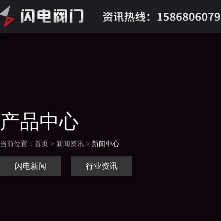
产品中心
当前位置：首页 > 新闻资讯 >
新闻中心
闪电新闻
行业资讯