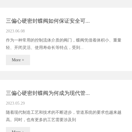
三偏心硬密封蝶阀如何保证安全可...
2023.06.08
作为一种常用的控制流体介质的阀门，蝶阀凭借着体积小、重量
轻、开闭灵活、使用寿命长等特点，受到...
More +
三偏心硬密封蝶阀为何成为现代管...
2023.05.29
随着现代制造工艺和技术的不断进步，管道系统的要求也越来越
高。同时，也有更多的工艺需要涉及到