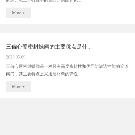
制药、化工等行业中的食品、药品和化...
More +
三偏心硬密封蝶阀的主要优点是什...
2023.05.09
三偏心硬密封蝶阀是一种具有高度密封性和优异防渗透性能的管道
阀门，其主要特点是采用硬材料的弹性...
More +