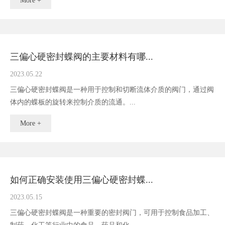
More +
三偏心硬密封蝶阀的主要材料有哪...
2023.05.22
三偏心硬密封蝶阀是一种用于控制和切断流体介质的阀门，通过阀
体内的蝶板的旋转来控制介质的流通。...
More +
如何正确安装使用三偏心硬密封蝶...
2023.05.15
三偏心硬密封蝶阀是一种重要的密封阀门，可用于控制食品加工、