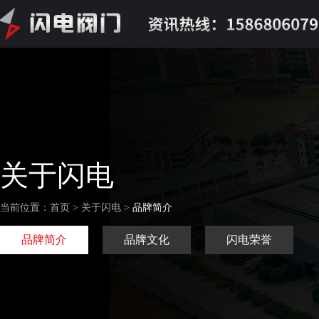
关于闪电
当前位置：首页 > 关于闪电 >
品牌简介
品牌简介
品牌文化
闪电荣誉